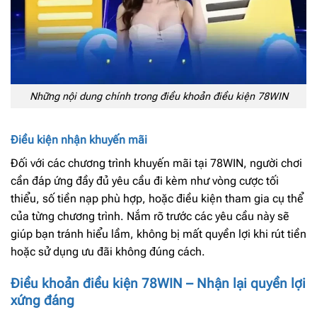
Những nội dung chính trong điều khoản điều kiện 78WIN
Điều kiện nhận khuyến mãi
Đối với các chương trình khuyến mãi tại 78WIN, người chơi
cần đáp ứng đầy đủ yêu cầu đi kèm như vòng cược tối
thiểu, số tiền nạp phù hợp, hoặc điều kiện tham gia cụ thể
của từng chương trình. Nắm rõ trước các yêu cầu này sẽ
giúp bạn tránh hiểu lầm, không bị mất quyền lợi khi rút tiền
hoặc sử dụng ưu đãi không đúng cách.
Điều khoản điều kiện 78WIN – Nhận lại quyền lợi
xứng đáng