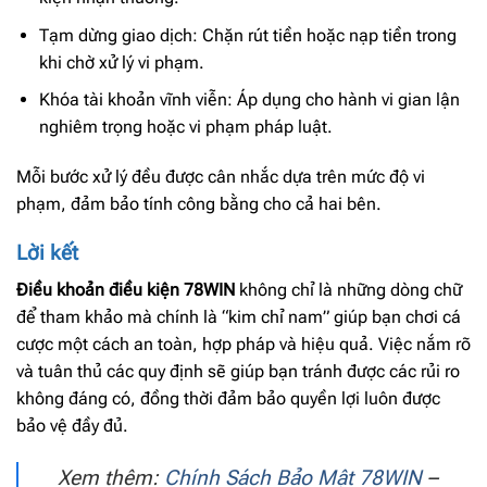
Tạm dừng giao dịch: Chặn rút tiền hoặc nạp tiền trong
khi chờ xử lý vi phạm.
Khóa tài khoản vĩnh viễn: Áp dụng cho hành vi gian lận
nghiêm trọng hoặc vi phạm pháp luật.
Mỗi bước xử lý đều được cân nhắc dựa trên mức độ vi
phạm, đảm bảo tính công bằng cho cả hai bên.
Lời kết
Điều khoản điều kiện 78WIN
không chỉ là những dòng chữ
để tham khảo mà chính là “kim chỉ nam” giúp bạn chơi cá
cược một cách an toàn, hợp pháp và hiệu quả. Việc nắm rõ
và tuân thủ các quy định sẽ giúp bạn tránh được các rủi ro
không đáng có, đồng thời đảm bảo quyền lợi luôn được
bảo vệ đầy đủ.
Xem thêm:
Chính Sách Bảo Mật 78WIN
–