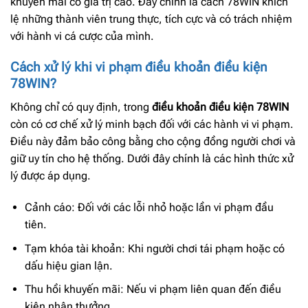
khuyến mãi có giá trị cao. Đây chính là cách 78WIN khích
lệ những thành viên trung thực, tích cực và có trách nhiệm
với hành vi cá cược của mình.
Cách xử lý khi vi phạm điều khoản điều kiện
78WIN?
Không chỉ có quy định, trong
điều khoản điều kiện 78WIN
còn có cơ chế xử lý minh bạch đối với các hành vi vi phạm.
Điều này đảm bảo công bằng cho cộng đồng người chơi và
giữ uy tín cho hệ thống. Dưới đây chính là các hình thức xử
lý được áp dụng.
Cảnh cáo: Đối với các lỗi nhỏ hoặc lần vi phạm đầu
tiên.
Tạm khóa tài khoản: Khi người chơi tái phạm hoặc có
dấu hiệu gian lận.
Thu hồi khuyến mãi: Nếu vi phạm liên quan đến điều
kiện nhận thưởng.