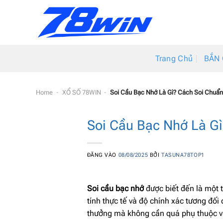
Bỏ
qua
nội
dung
Trang Chủ
BẮN 
Home
-
XỔ SỐ 78WIN
-
Soi Cầu Bạc Nhớ Là Gì? Cách Soi Chuẩn
Soi Cầu Bạc Nhớ Là Gì
ĐĂNG VÀO
08/08/2025
BỞI
TASUNA78TOP1
Soi cầu bạc nhớ
được biết đến là một
tính thực tế và độ chính xác tương đối
thưởng mà không cần quá phụ thuộc v