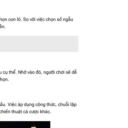
họn con lô. So với việc chọn số ngẫu
ản.
u cụ thể. Nhờ vào đó, người chơi sẽ dễ
chọn.
ầu. Việc áp dụng công thức, chuỗi lặp
chiến thuật cá cược khác.