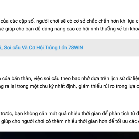
 của các cặp số, người chơi sẽ có cơ sở chắc chắn hơn khi lựa c
 sẽ giúp cho bạn dễ dàng nâng cao cơ hội rinh thưởng về tài kho
i, Soi cầu Và Cơ Hội Trúng Lớn 78WIN
 của bản thân, việc soi cầu theo bạc nhớ dựa trên lịch sử dữ liệ
ra lại trong một chu kỳ nhất định, giảm thiểu rủi ro trong lựa 
trước, bạn không cần mất quá nhiều thời gian để phân tích từ đ
 giúp cho người chơi có thêm nhiều thời gian hơn để tối ưu các 