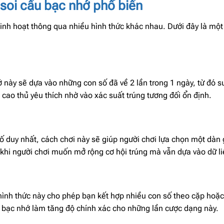
soi cầu bạc nhớ phổ biến
inh hoạt thông qua nhiều hình thức khác nhau. Dưới đây là mộ
này sẽ dựa vào những con số đã về 2 lần trong 1 ngày, từ đó suy
u cao thủ yêu thích nhờ vào xác suất trúng tương đối ổn định.
số duy nhất, cách chơi này sẽ giúp người chơi lựa chọn một dàn
khi người chơi muốn mở rộng cơ hội trúng mà vẫn dựa vào dữ li
hình thức này cho phép bạn kết hợp nhiều con số theo cặp hoặc 
o bạc nhớ làm tăng độ chính xác cho những lần cược dạng này.