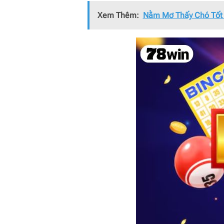
Xem Thêm:
Nằm Mơ Thấy Chó Tốt 