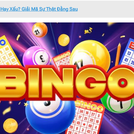
Hay Xấu? Giải Mã Sự Thật Đằng Sau